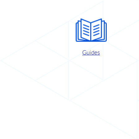
Guides