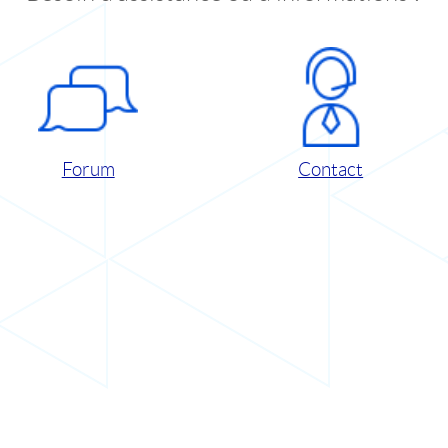
Forum
Contact