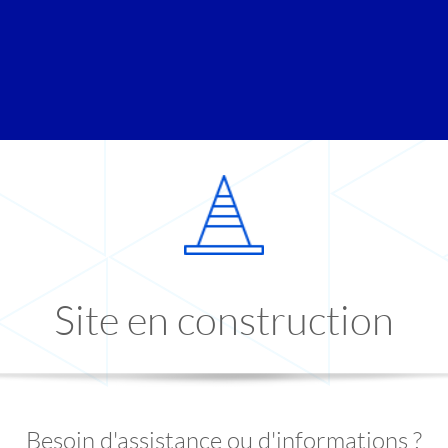
Site en construction
Besoin d'assistance ou d'informations ?