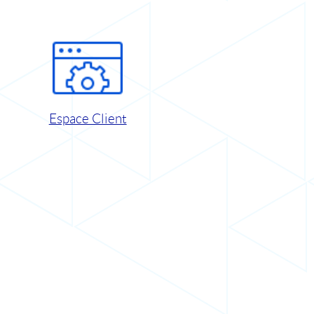
Espace Client